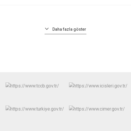
Daha fazla göster