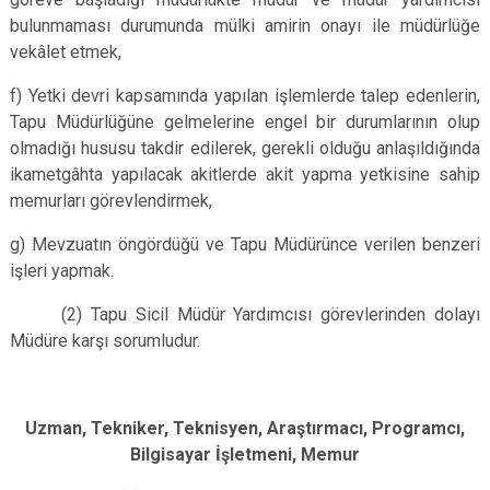
bulunmaması durumunda mülki amirin onayı ile müdürlüğe
vekâlet etmek,
f) Yetki devri kapsamında yapılan işlemlerde talep edenlerin,
Tapu Müdürlüğüne gelmelerine engel bir durumlarının olup
olmadığı hususu takdir edilerek, gerekli olduğu anlaşıldığında
ikametgâhta yapılacak akitlerde akit yapma yetkisine sahip
memurları görevlendirmek,
g) Mevzuatın öngördüğü ve Tapu Müdürünce verilen benzeri
işleri yapmak.
(2) Tapu Sicil Müdür Yardımcısı görevlerinden dolayı
Müdüre karşı sorumludur.
Uzman, Tekniker, Teknisyen, Araştırmacı, Programcı,
Bilgisayar İşletmeni, Memur