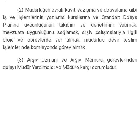
(2) Müdürlüğün evrak kayıt, yazışma ve dosyalama gibi
iş ve işlemlerinin yazışma kurallarına ve Standart Dosya
Planına uygunluğunun takibini ve denetimini yapmak,
mevzuata uygunluğunu sağlamak, arşiv çalışmalarıyla ilgili
proje ve görevlerde yer almak, müdürlük devir teslim
işlemlerinde komisyonda görev almak.
(3) Arşiv Uzmanı ve Arşiv Memuru, görevlerinden
dolayı Müdür Yardımcısı ve Müdüre karşı sorumludur.