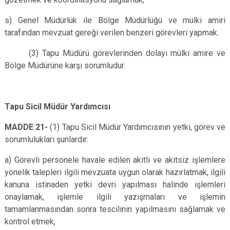
s) Genel Müdürlük ile Bölge Müdürlüğü ve mülki amiri
tarafından mevzuat gereği verilen benzeri görevleri yapmak.
(3) Tapu Müdürü görevlerinden dolayı mülki amire ve
Bölge Müdürüne karşı sorumludur.
Tapu Sicil Müdür Yardımcısı
MADDE 21-
(1) Tapu Sicil Müdür Yardımcısının yetki, görev ve
sorumlulukları şunlardır:
a) Görevli personele havale edilen akitli ve akitsiz işlemlere
yönelik talepleri ilgili mevzuata uygun olarak hazırlatmak, ilgili
kanuna istinaden yetki devri yapılması halinde işlemleri
onaylamak, işlemle ilgili yazışmaları ve işlemin
tamamlanmasından sonra tescilinin yapılmasını sağlamak ve
kontrol etmek,