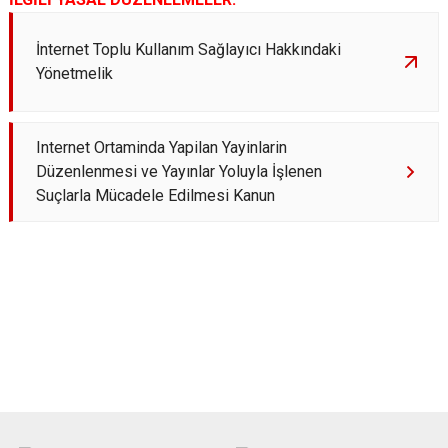
İnternet Toplu Kullanım Sağlayıcı Hakkındaki
Yönetmelik
Internet Ortaminda Yapilan Yayinlarin
Düzenlenmesi ve Yayınlar Yoluyla İşlenen
Suçlarla Mücadele Edilmesi Kanun